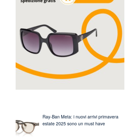
Ray-Ban Meta: i nuovi arrivi primavera
estate 2025 sono un must have