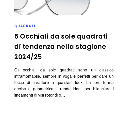
QUADRATI
5 Occhiali da sole quadrati
di tendenza nella stagione
2024/25
Gli occhiali da sole quadrati sono un classico
intramontabile, sempre in voga e perfetti per dare un
tocco di carattere a qualsiasi look. La loro forma
decisa e geometrica li rende ideali per bilanciare i
lineamenti di visi rotondi o…