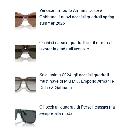
Versace, Emporio Armani, Dolce &
Gabbana: i nuovi occhiali quadrati spring
summer 2025
Occhiali da sole quadrati per il ritorno al
lavoro: la guida all’acquisto
Saldi estate 2024: gli occhiali quadrati
must have di Miu Miu, Emporio Armani e
Dolce & Gabbana
Gli occhiali quadrati di Persol: classici ma
sempre alla moda