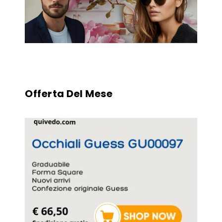
Offerta Del Mese