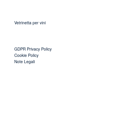
Vetrinetta per vini
GDPR Privacy Policy
Cookie Policy
Note Legali