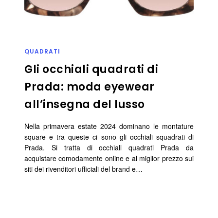
QUADRATI
Gli occhiali quadrati di
Prada: moda eyewear
all’insegna del lusso
Nella primavera estate 2024 dominano le montature
square e tra queste ci sono gli occhiali squadrati di
Prada. Si tratta di occhiali quadrati Prada da
acquistare comodamente online e al miglior prezzo sui
siti dei rivenditori ufficiali del brand e…