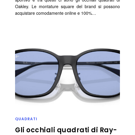
Oakley. Le montature square del brand si possono
acquistare comodamente online e 100%…
QUADRATI
Gli occhiali quadrati di Ray-