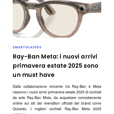
SMARTGLASSES
Ray-Ban Meta: i nuovi arrivi
primavera estate 2025 sono
un must have
Dalla collaborazione vincente tra Ray-Ban e Meta
nascono i nuovi arrivi primavera estate 2025 di occhiali
da sole Ray-Ban Meta, da acquistare comodamente
online sui siti dei rivenditori ufficiali del brand come
Quivedo. I migliori occhiali Ray-Ban Meta 2025