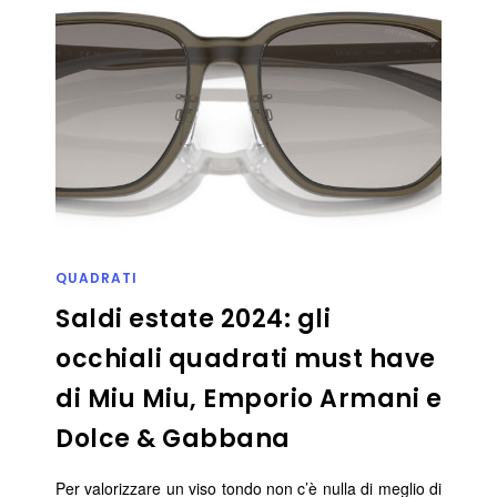
QUADRATI
Saldi estate 2024: gli
occhiali quadrati must have
di Miu Miu, Emporio Armani e
Dolce & Gabbana
Per valorizzare un viso tondo non c’è nulla di meglio di