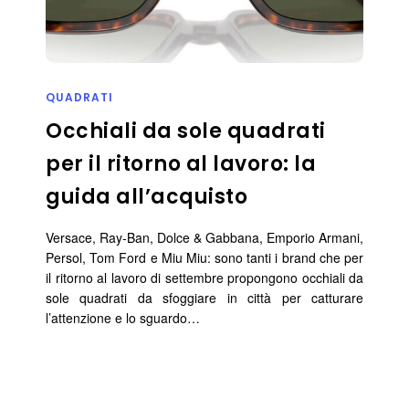
QUADRATI
Occhiali da sole quadrati
per il ritorno al lavoro: la
guida all’acquisto
Versace, Ray-Ban, Dolce & Gabbana, Emporio Armani,
Persol, Tom Ford e Miu Miu: sono tanti i brand che per
il ritorno al lavoro di settembre propongono occhiali da
sole quadrati da sfoggiare in città per catturare
l’attenzione e lo sguardo…