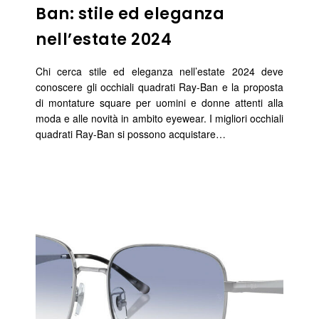
Ban: stile ed eleganza
nell’estate 2024
Chi cerca stile ed eleganza nell’estate 2024 deve
conoscere gli occhiali quadrati Ray-Ban e la proposta
di montature square per uomini e donne attenti alla
moda e alle novità in ambito eyewear. I migliori occhiali
quadrati Ray-Ban si possono acquistare…