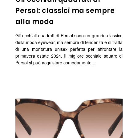
Persol: classici ma sempre
alla moda
Gli occhiali quadrati di Persol sono un grande classico
della moda eyewear, ma sempre di tendenza e si tratta
di una montatura unisex perfetta per affrontare la
primavera estate 2024. Il migliore occhiale square di
Persol si può acquistare comodamente…