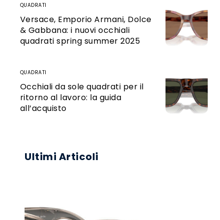
QUADRATI
Versace, Emporio Armani, Dolce
& Gabbana: i nuovi occhiali
quadrati spring summer 2025
QUADRATI
Occhiali da sole quadrati per il
ritorno al lavoro: la guida
all’acquisto
Ultimi Articoli