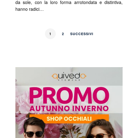
da sole, con la loro forma arrotondata e distintiva,
hanno radici…
1
2
SUCCESSIVI