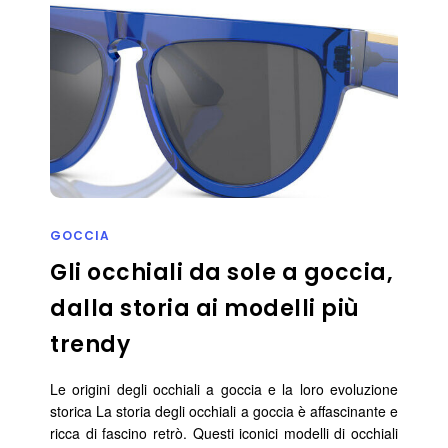
GOCCIA
Gli occhiali da sole a goccia,
dalla storia ai modelli più
trendy
Le origini degli occhiali a goccia e la loro evoluzione
storica La storia degli occhiali a goccia è affascinante e
ricca di fascino retrò. Questi iconici modelli di occhiali