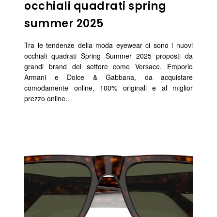
occhiali quadrati spring
summer 2025
Tra le tendenze della moda eyewear ci sono i nuovi
occhiali quadrati Spring Summer 2025 proposti da
grandi brand del settore come Versace, Emporio
Armani e Dolce & Gabbana, da acquistare
comodamente online, 100% originali e al miglior
prezzo online…