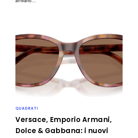
arrivano…
QUADRATI
Versace, Emporio Armani,
Dolce & Gabbana: i nuovi