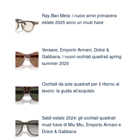
Ray-Ban Meta: i nuovi arrivi primavera
estate 2025 sono un must have
Versace, Emporio Armani, Dolce &
Gabbana: i nuovi occhiali quadrati spring
summer 2025
Occhiali da sole quadrati per il ritorno al
lavoro: la guida all’acquisto
Saldi estate 2024: gli occhiali quadrati
must have di Miu Miu, Emporio Armani e
Dolce & Gabbana