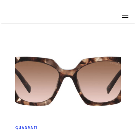
QUADRATI