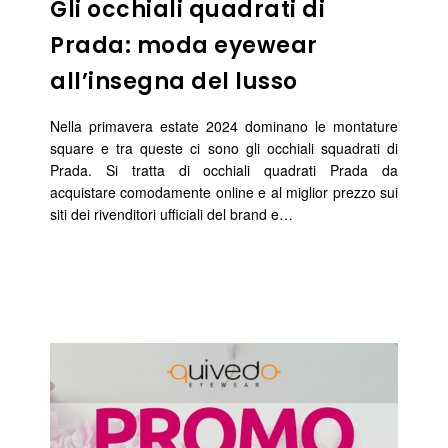
Gli occhiali quadrati di
Prada: moda eyewear
all’insegna del lusso
Nella primavera estate 2024 dominano le montature
square e tra queste ci sono gli occhiali squadrati di
Prada. Si tratta di occhiali quadrati Prada da
acquistare comodamente online e al miglior prezzo sui
siti dei rivenditori ufficiali del brand e…