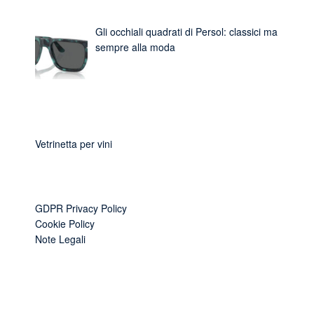
Gli occhiali quadrati di Persol: classici ma
sempre alla moda
Vetrinetta per vini
GDPR Privacy Policy
Cookie Policy
Note Legali