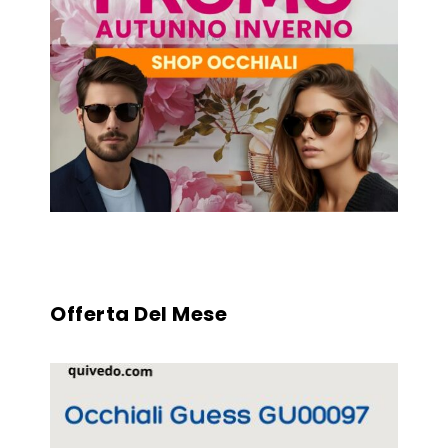
Offerta Del Mese