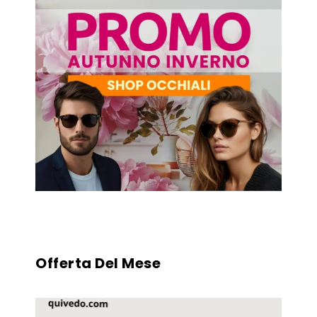
Offerta Del Mese