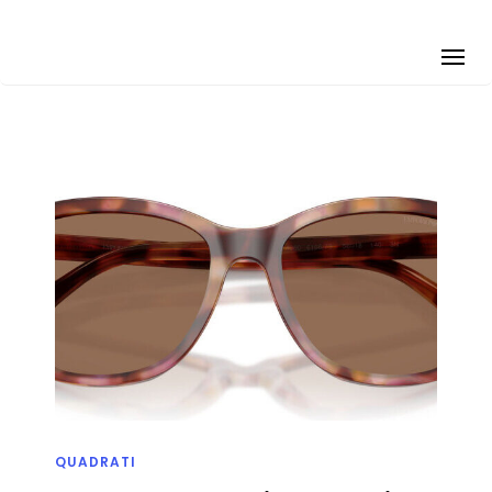
QUADRATI