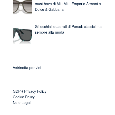
must have di Miu Miu, Emporio Armani e
Dolce & Gabbana
Gli occhiali quadrati di Persol: classici ma
sempre alla moda
Vetrinetta per vini
GDPR Privacy Policy
Cookie Policy
Note Legali