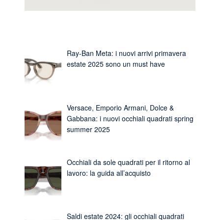
Ray-Ban Meta: i nuovi arrivi primavera
estate 2025 sono un must have
Versace, Emporio Armani, Dolce &
Gabbana: i nuovi occhiali quadrati spring
summer 2025
Occhiali da sole quadrati per il ritorno al
lavoro: la guida all’acquisto
Saldi estate 2024: gli occhiali quadrati