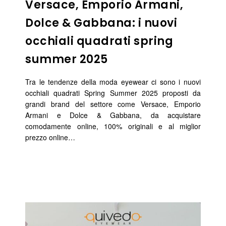
Versace, Emporio Armani,
Dolce & Gabbana: i nuovi
occhiali quadrati spring
summer 2025
Tra le tendenze della moda eyewear ci sono i nuovi
occhiali quadrati Spring Summer 2025 proposti da
grandi brand del settore come Versace, Emporio
Armani e Dolce & Gabbana, da acquistare
comodamente online, 100% originali e al miglior
prezzo online…