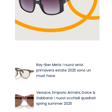
Ray-Ban Meta: i nuovi arrivi
primavera estate 2025 sono un
must have
Versace, Emporio Armani, Dolce &
Gabbana: i nuovi occhiali quadrati
spring summer 2025