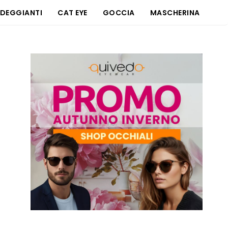
DEGGIANTI
CAT EYE
GOCCIA
MASCHERINA