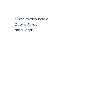
GDPR Privacy Policy
Cookie Policy
Note Legali