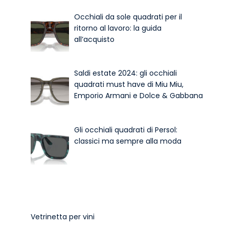
Occhiali da sole quadrati per il
ritorno al lavoro: la guida
all’acquisto
Saldi estate 2024: gli occhiali
quadrati must have di Miu Miu,
Emporio Armani e Dolce & Gabbana
Gli occhiali quadrati di Persol:
classici ma sempre alla moda
Vetrinetta per vini