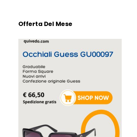
Offerta Del Mese