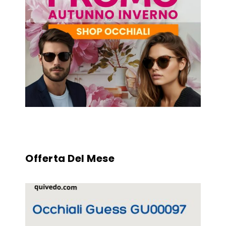
Offerta Del Mese