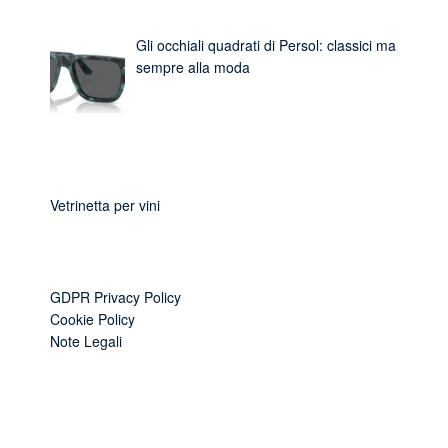
Gli occhiali quadrati di Persol: classici ma
sempre alla moda
Vetrinetta per vini
GDPR Privacy Policy
Cookie Policy
Note Legali