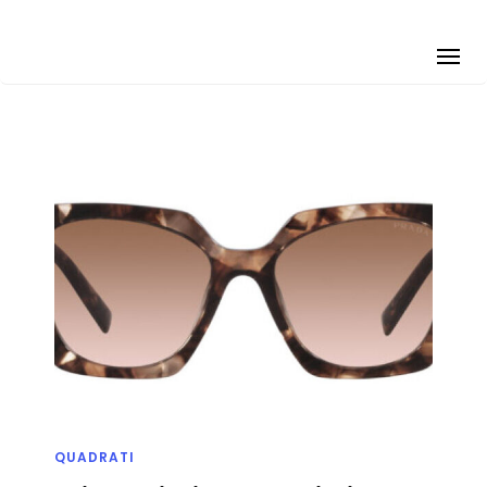
QUADRATI