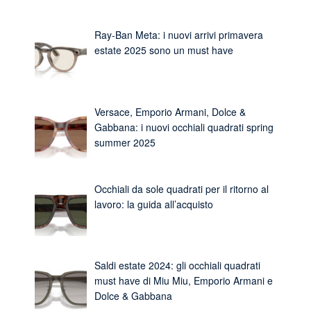
Ray-Ban Meta: i nuovi arrivi primavera
estate 2025 sono un must have
Versace, Emporio Armani, Dolce &
Gabbana: i nuovi occhiali quadrati spring
summer 2025
Occhiali da sole quadrati per il ritorno al
lavoro: la guida all’acquisto
Saldi estate 2024: gli occhiali quadrati
must have di Miu Miu, Emporio Armani e
Dolce & Gabbana