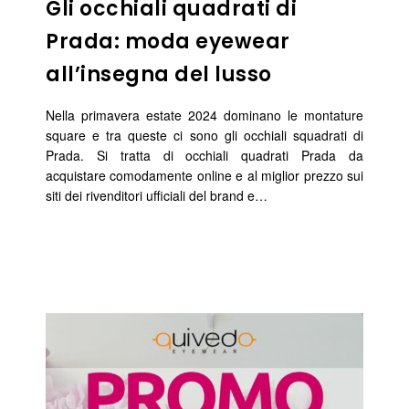
Gli occhiali quadrati di
Prada: moda eyewear
all’insegna del lusso
Nella primavera estate 2024 dominano le montature
square e tra queste ci sono gli occhiali squadrati di
Prada. Si tratta di occhiali quadrati Prada da
acquistare comodamente online e al miglior prezzo sui
siti dei rivenditori ufficiali del brand e…